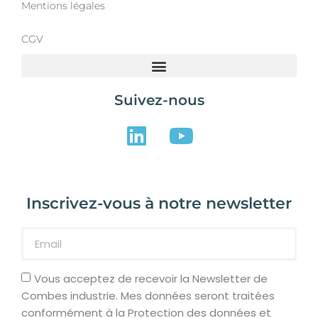
Mentions légales
CGV
Suivez-nous
Inscrivez-vous à notre newsletter
Vous acceptez de recevoir la Newsletter de
Combes industrie. Mes données seront traitées
conformément à la Protection des données et