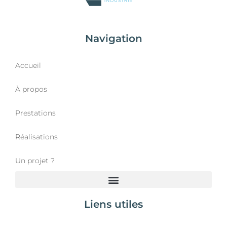
Navigation
Accueil
À propos
Prestations
Réalisations
Un projet ?
Liens utiles