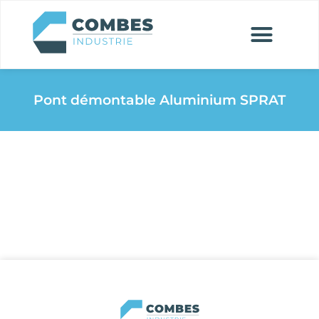
Pont démontable Aluminium SPRAT