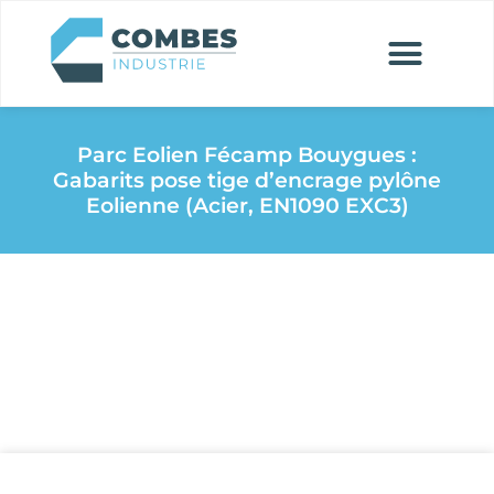
Parc Eolien Fécamp Bouygues :
Gabarits pose tige d’encrage pylône
Eolienne (Acier, EN1090 EXC3)