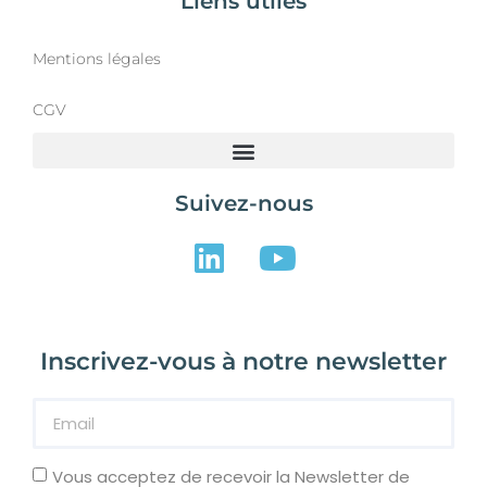
Liens utiles
Mentions légales
CGV
Suivez-nous
Inscrivez-vous à notre newsletter
Vous acceptez de recevoir la Newsletter de