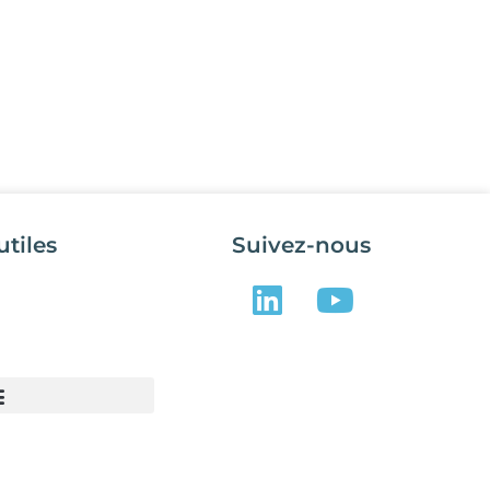
utiles
Suivez-nous