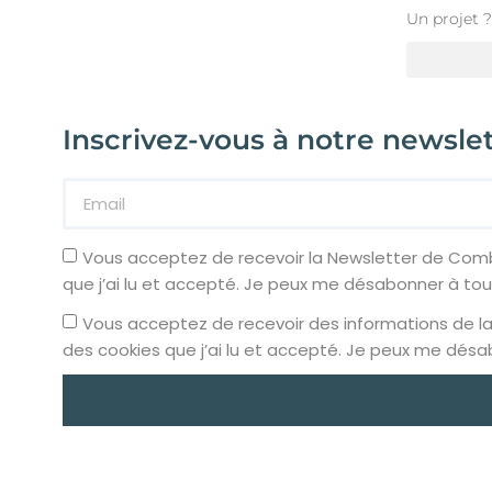
Un projet ?
Inscrivez-vous à notre newsle
Vous acceptez de recevoir la Newsletter de Comb
que j’ai lu et accepté. Je peux me désabonner à t
Vous acceptez de recevoir des informations de l
des cookies que j’ai lu et accepté. Je peux me dé