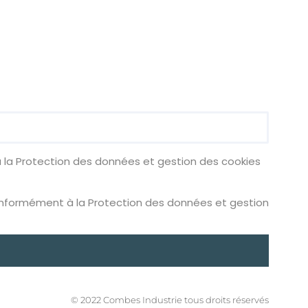
 la Protection des données et gestion des cookies
onformément à la Protection des données et gestion
© 2022 Combes Industrie tous droits réservés