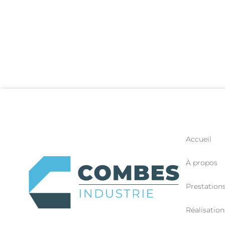
Accueil
À propos
Prestation
Réalisation