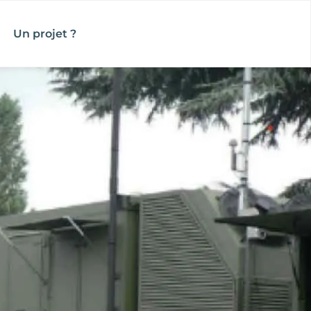
Un projet ?