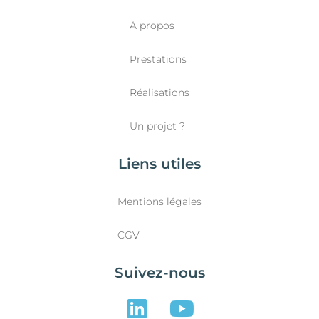
À propos
Prestations
Réalisations
Un projet ?
Liens utiles
Mentions légales
CGV
Suivez-nous