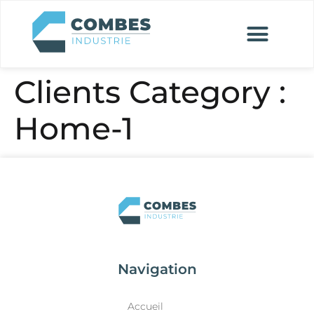
Clients Category :
Home-1
Navigation
Accueil