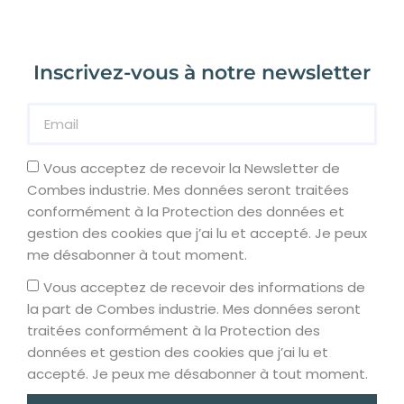
Inscrivez-vous à notre newsletter
Vous acceptez de recevoir la Newsletter de
Combes industrie. Mes données seront traitées
conformément à la Protection des données et
gestion des cookies que j’ai lu et accepté. Je peux
me désabonner à tout moment.
Vous acceptez de recevoir des informations de
la part de Combes industrie. Mes données seront
traitées conformément à la Protection des
données et gestion des cookies que j’ai lu et
accepté. Je peux me désabonner à tout moment.